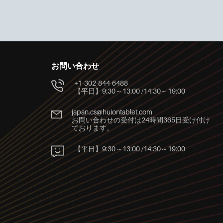
お問い合わせ
+1-302-844-6488
【平日】9:30～13:00 /14:30～19:00
japan.cs@huiontablet.com
お問い合わせの受付は24時間365日受け付け
ております。
【平日】9:30～13:00 /14:30～19:00