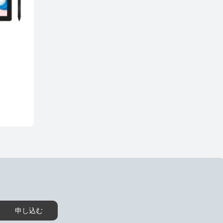
値段の高い順