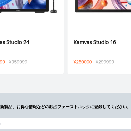
s Studio 24
Kamvas Studio 16
99
¥359999
¥250000
¥299999
新製品、お得な情報などの独占ファーストルックに登録してください。