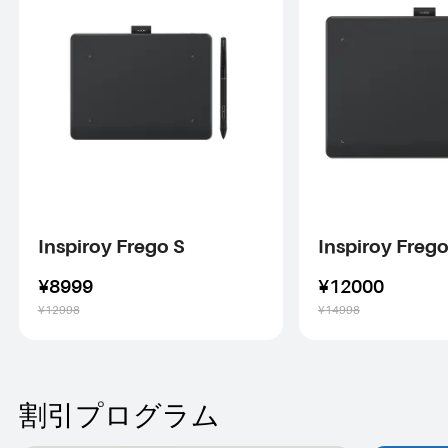
Inspiroy Frego S
Inspiroy Freg
¥8999
¥12000
¥12998
¥14998
割引プログラム