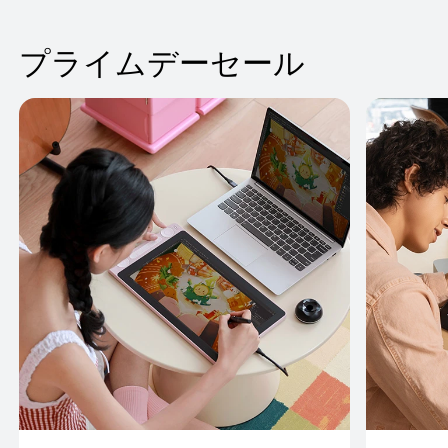
プライムデーセール