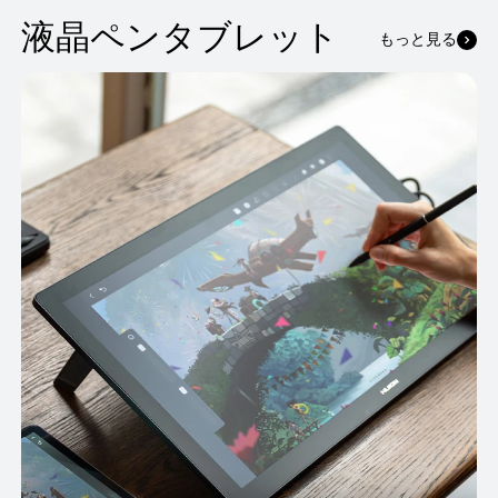
液晶ペンタブレット
もっと見る