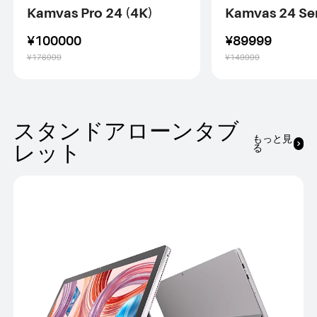
Kamvas Pro 24 (4K)
Kamvas 24 Ser
¥100000
¥89999
¥176999
¥149999
スタンドアローンタブ
もっと見
る
レット