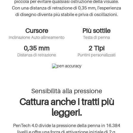
piccola per evitare qualsiasi ostruzione della visuale.
Con una distanza di retrazione di 0,35 mm, l'esperienza
di disegno diventa più stabile e priva di oscillazioni.
Cursore
Più sottile
Inclinazione Auto-allineamento
Testa di penna
0,35 mm
2 Tipi
Distanza di retrazione
Puntini personalizzati
Sensibilità alla pressione
Cattura anche i tratti più
leggeri.
PenTech 4.0 divide la pressione della penna in 16.384
livelli e offre una forza di attivazione iniziale di 2 g,