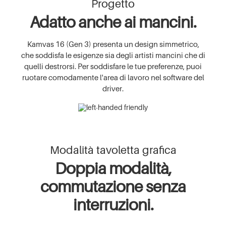
Progetto
Adatto anche ai mancini.
Kamvas 16 (Gen 3) presenta un design simmetrico,
che soddisfa le esigenze sia degli artisti mancini che di
quelli destrorsi. Per soddisfare le tue preferenze, puoi
ruotare comodamente l'area di lavoro nel software del
driver.
Modalità tavoletta grafica
Doppia modalità,
commutazione senza
interruzioni.