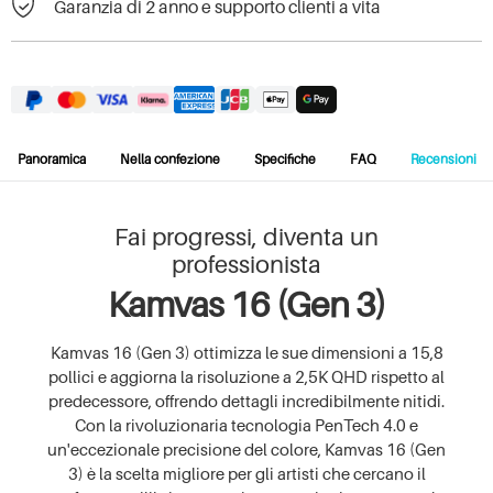
Garanzia di 2 anno e supporto clienti a vita
Panoramica
Nella confezione
Specifiche
FAQ
Recensioni
Fai progressi, diventa un
professionista
Kamvas 16 (Gen 3)
Kamvas 16 (Gen 3) ottimizza le sue dimensioni a 15,8
pollici e aggiorna la risoluzione a 2,5K QHD rispetto al
predecessore, offrendo dettagli incredibilmente nitidi.
Con la rivoluzionaria tecnologia PenTech 4.0 e
un'eccezionale precisione del colore, Kamvas 16 (Gen
3) è la scelta migliore per gli artisti che cercano il