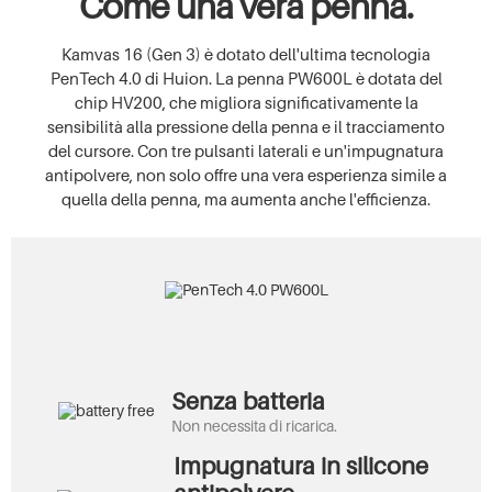
Come una vera penna.
Kamvas 16 (Gen 3) è dotato dell'ultima tecnologia
PenTech 4.0 di Huion. La penna PW600L è dotata del
chip HV200, che migliora significativamente la
sensibilità alla pressione della penna e il tracciamento
del cursore. Con tre pulsanti laterali e un'impugnatura
antipolvere, non solo offre una vera esperienza simile a
quella della penna, ma aumenta anche l'efficienza.
Senza batteria
Non necessita di ricarica.
Impugnatura in silicone