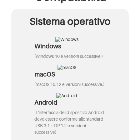
Sistema operativo
Windows
(Windows 10 e versioni successive.)
macOS
(macOS 10.12 e versioni successive.)
Android
(L'interfaccia del dispositivo Android
deve essere conforme allo standard
USB 3.1 + DP 1.2 e versioni
successive)