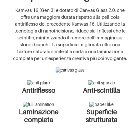
Kamvas 16 (Gen 3) è dotato di Canvas Glass 2.0, che
offre una maggiore durata rispetto alla pellicola
antiriflesso del precedente Kamvas 16. Utilizzando la
tecnologia di nanoincisione, riduce sia i riflessi che le
scintille, minimizzando il rumore dell'immagine su
sfondi bianchi. La superficie migliorata offre una
texture naturale simile alla carta e una laminazione
completa per un'esperienza creativa più coinvolgente.
Antiriflesso
Anti-scintilla
Laminazione
Superficie
completa
strutturata