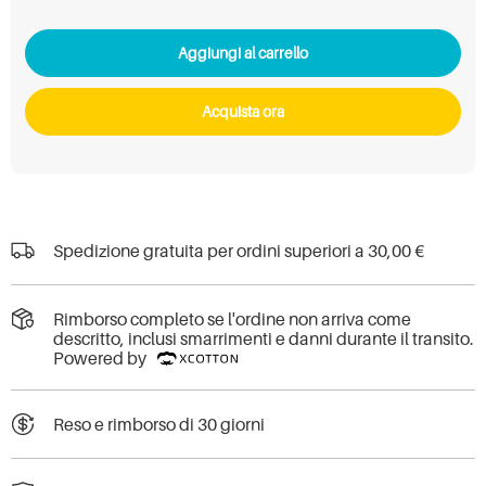
Aggiungi al carrello
Acquista ora
Spedizione gratuita per ordini superiori a
30,00 €
Rimborso completo se l'ordine non arriva come
descritto, inclusi smarrimenti e danni durante il transito.
Powered by
Reso e rimborso di 30 giorni