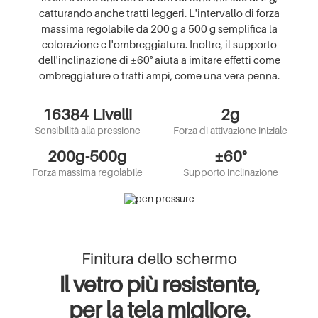
catturando anche tratti leggeri. L'intervallo di forza
massima regolabile da 200 g a 500 g semplifica la
colorazione e l'ombreggiatura. Inoltre, il supporto
dell'inclinazione di ±60° aiuta a imitare effetti come
ombreggiature o tratti ampi, come una vera penna.
16384 Livelli
2g
Sensibilità alla pressione
Forza di attivazione iniziale
200g-500g
±60°
Forza massima regolabile
Supporto inclinazione
Finitura dello schermo
Il vetro più resistente,
per la tela migliore.