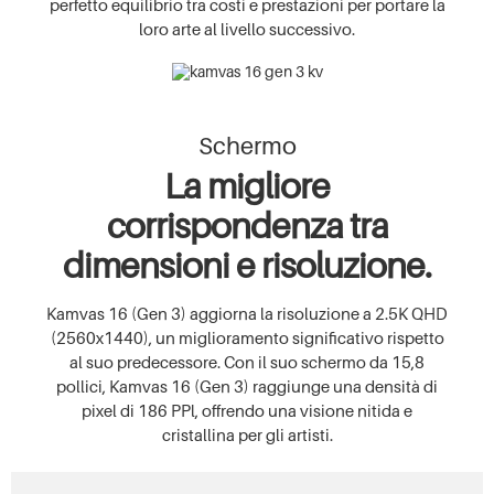
perfetto equilibrio tra costi e prestazioni per portare la
loro arte al livello successivo.
Schermo
La migliore
corrispondenza tra
dimensioni e risoluzione.
Kamvas 16 (Gen 3) aggiorna la risoluzione a 2.5K QHD
(2560x1440), un miglioramento significativo rispetto
al suo predecessore. Con il suo schermo da 15,8
pollici, Kamvas 16 (Gen 3) raggiunge una densità di
pixel di 186 PPl, offrendo una visione nitida e
cristallina per gli artisti.