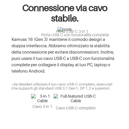
Connessione via cavo
stabile.
Porta USB-C 3 in 1
Porta USB-C con funzionalità complete
Kamvas 16 (Gen 3) mantiene il comodo design a
doppia interfaccia. Abbiamo ottimizzato la stabilità
della connessione per evitare disconnessioni. Inoltre,
puoi usare il tuo cavo USB-C a USB-C con funzionalità
complete per collegare il display al tuo PC, laptop o
telefono Android.
*Se desideri utilizzare il tuo cavo USB-C completo, assicurati
che supporti gli standard USB 3.1 Gen1, DP 1.2 e superiori.
Cavo 3 in 1
Cavo USB-C completo