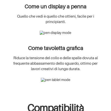
Come un display a penna
Quello che vedi è quello che ottieni, facile per i
principianti.
Come tavoletta grafica
Riduce la tensione del collo e delle spalle dovuta al
frequente abbassamento dello sguardo, ottimo per
lavori creativi di lunga durata.
Compatibilità