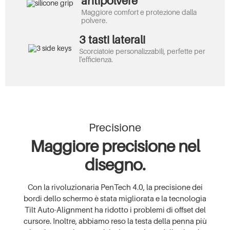
antipolvere
Maggiore comfort e protezione dalla
polvere.
3 tasti laterali
Scorciatoie personalizzabili, perfette per
l'efficienza.
Precisione
Maggiore precisione nel
disegno.
Con la rivoluzionaria PenTech 4.0, la precisione dei
bordi dello schermo è stata migliorata e la tecnologia
Tilt Auto-Alignment ha ridotto i problemi di offset del
cursore. Inoltre, abbiamo reso la testa della penna più