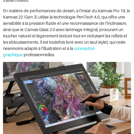
travail créatifs.
En matière de performances de dessin, à l’instar du Kamvas Pro 19, le
Kamvas 22 (Gen 3) utilise la technologie PenTech 4.0, qui offre une
sensibilité à la pression fluide et une reconnaissance de l’inclinaison,
ainsi que le Canvas Glass 2.0 avec laminage intégral, procurant un
toucher naturel et légèrement texturé tout en réduisant les reflets et
les éblouissements. Il est toutefois livré avec un seul stylet, qui reste
néanmoins adapté à l’illustration et à la
conception
graphique
professionnelles.