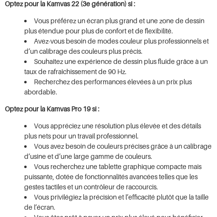
Optez pour la Kamvas 22 (3e génération) si :
Vous préférez un écran plus grand et une zone de dessin
plus étendue pour plus de confort et de flexibilité.
Avez-vous besoin de modes couleur plus professionnels et
d’un calibrage des couleurs plus précis.
Souhaitez une expérience de dessin plus fluide grâce à un
taux de rafraîchissement de 90 Hz.
Recherchez des performances élevées à un prix plus
abordable.
Optez pour la Kamvas Pro 19 si :
Vous appréciez une résolution plus élevée et des détails
plus nets pour un travail professionnel.
Vous avez besoin de couleurs précises grâce à un calibrage
d’usine et d’une large gamme de couleurs.
Vous recherchez une tablette graphique compacte mais
puissante, dotée de fonctionnalités avancées telles que les
gestes tactiles et un contrôleur de raccourcis.
Vous privilégiez la précision et l’efficacité plutôt que la taille
de l’écran.