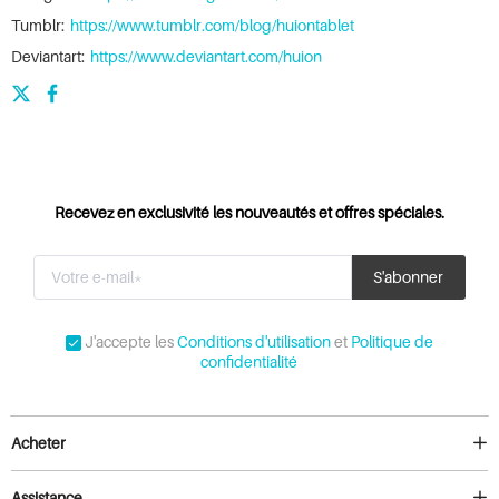
Tumblr:
https://www.tumblr.com/blog/huiontablet
Deviantart:
https://www.deviantart.com/huion
Recevez en exclusivité les nouveautés et offres spéciales.
J'accepte les
Conditions d'utilisation
et
Politique de
confidentialité
Acheter
Assistance