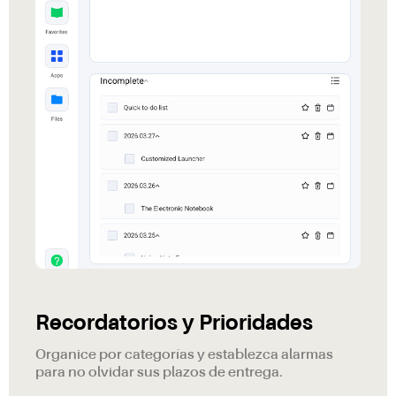
Recordatorios y Prioridades
Organice por categorías y establezca alarmas
para no olvidar sus plazos de entrega.