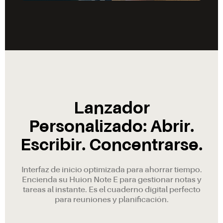
Lanzador
Personalizado: Abrir.
Escribir. Concentrarse.
Interfaz de inicio optimizada para ahorrar tiempo.
Encienda su Huion Note E para gestionar notas y
tareas al instante. Es el cuaderno digital perfecto
para reuniones y planificación.