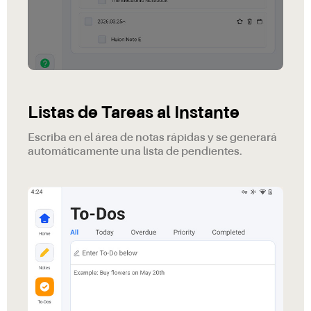
Listas de Tareas al Instante
Escriba en el área de notas rápidas y se generará
automáticamente una lista de pendientes.