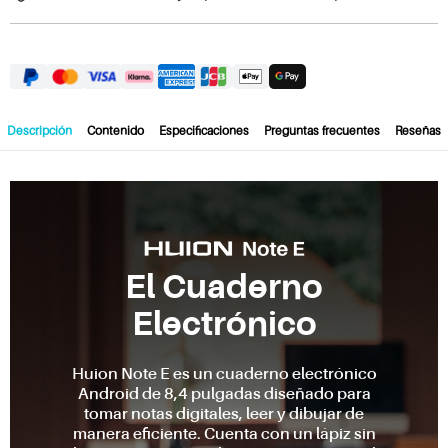
Descripción
Contenido
Especificaciones
Preguntas frecuentes
Reseñas
El Cuaderno
Electrónico
Huion Note E es un cuaderno electrónico
Android de 8,4 pulgadas diseñado para
tomar notas digitales, leer y dibujar de
manera eficiente. Cuenta con un lápiz sin