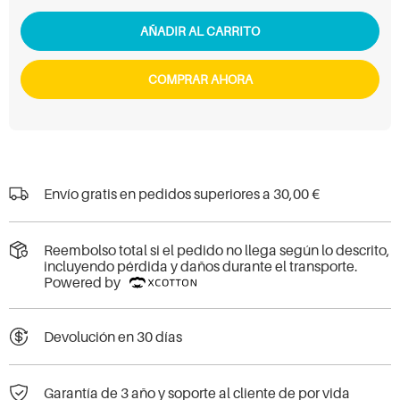
AÑADIR AL CARRITO
COMPRAR AHORA
Envío gratis en pedidos superiores a
30,00 €
Reembolso total si el pedido no llega según lo descrito,
incluyendo pérdida y daños durante el transporte.
Powered by
Devolución en 30 días
Garantía de 3 año y soporte al cliente de por vida