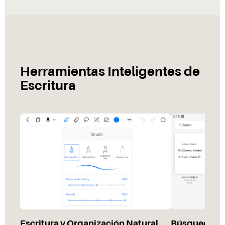
Herramientas Inteligentes de
Escritura
Escritura y Organización Natural
Búsqueda de