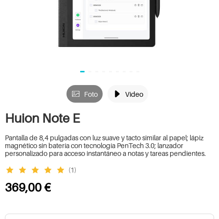
Foto
Video
Huion Note E
Pantalla de 8,4 pulgadas con luz suave y tacto similar al papel; lápiz
magnético sin batería con tecnología PenTech 3.0; lanzador
personalizado para acceso instantáneo a notas y tareas pendientes.
(1)
369,00 €