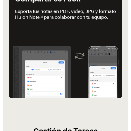
Exporta tus notas en PDF, vídeo, JPG y formato
Huion Note
para colaborar con tu equipo.
[2]