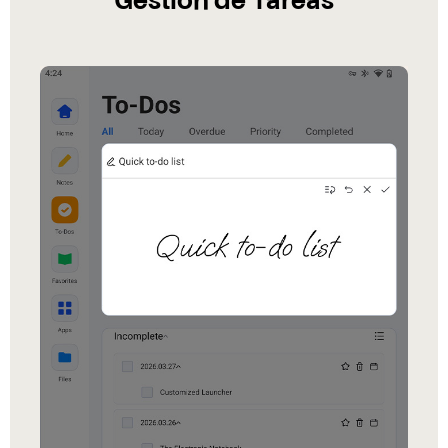
Gestión de Tareas