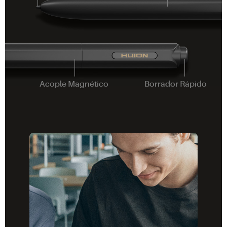
Acople Magnético
Borrador Rápido