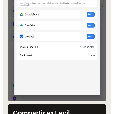
Compartir es Fácil