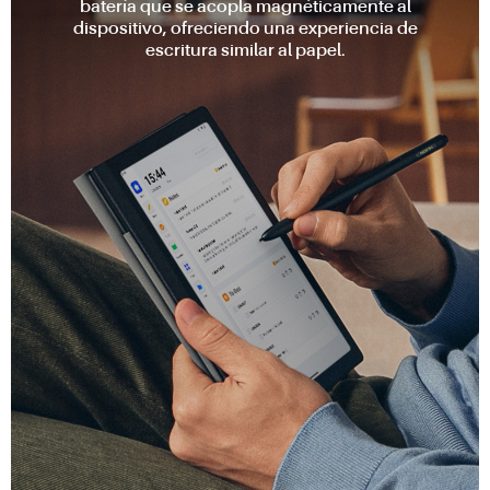
batería que se acopla magnéticamente al
dispositivo, ofreciendo una experiencia de
escritura similar al papel.