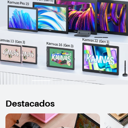
Destacados