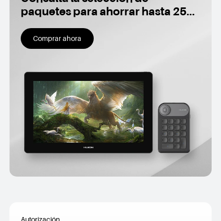
paquetes para ahorrar hasta 250
€
Comprar ahora
Autorización