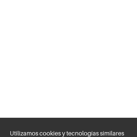
Utilizamos cookies y tecnologías similares