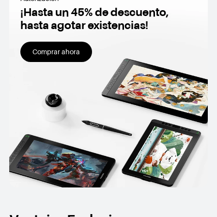
¡Hasta un 45% de descuento,
hasta agotar existencias!
Comprar ahora