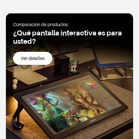
Comparación de productos
¿Qué pantalla interactiva es para
usted?
Ver detalles