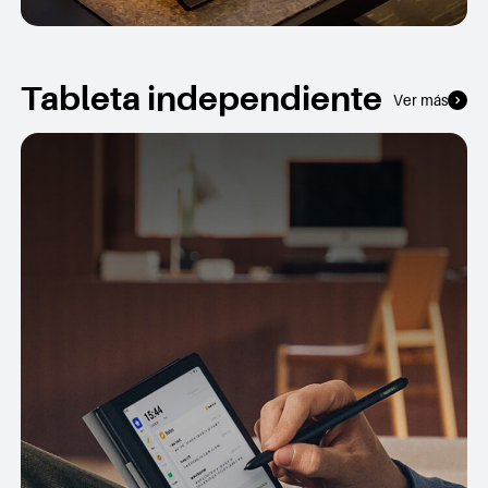
Tableta independiente
Ver más