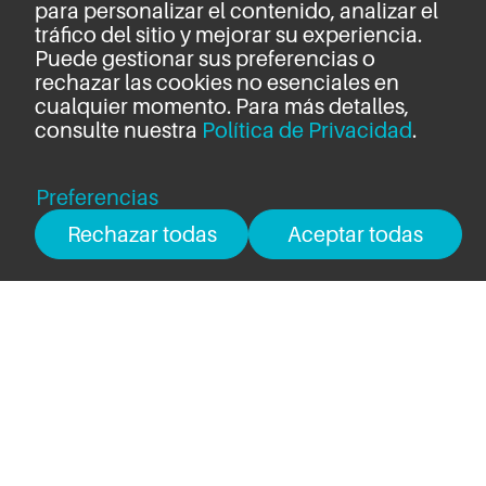
para personalizar el contenido, analizar el
tráfico del sitio y mejorar su experiencia.
Puede gestionar sus preferencias o
rechazar las cookies no esenciales en
cualquier momento. Para más detalles,
consulte nuestra
Política de Privacidad
.
Preferencias
Rechazar todas
Aceptar todas