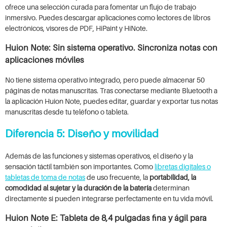
ofrece una selección curada para fomentar un flujo de trabajo
inmersivo. Puedes descargar aplicaciones como lectores de libros
electrónicos, visores de PDF, HiPaint y HiNote.
Huion Note: Sin sistema operativo. Sincroniza notas con
aplicaciones móviles
No tiene sistema operativo integrado, pero puede almacenar 50
páginas de notas manuscritas. Tras conectarse mediante Bluetooth a
la aplicación Huion Note, puedes editar, guardar y exportar tus notas
manuscritas desde tu teléfono o tableta.
Diferencia 5: Diseño y movilidad
Además de las funciones y sistemas operativos, el diseño y la
sensación táctil también son importantes. Como
libretas digitales o
tabletas de toma de notas
de uso frecuente, la
portabilidad, la
comodidad al sujetar y la duración de la batería
determinan
directamente si pueden integrarse perfectamente en tu vida móvil.
Huion Note E: Tableta de 8,4 pulgadas fina y ágil para