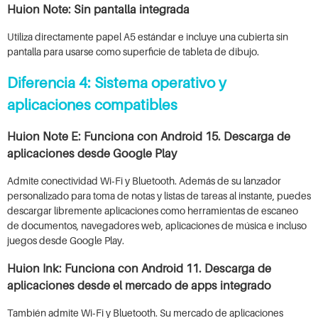
Huion Note: Sin pantalla integrada
Utiliza directamente papel A5 estándar e incluye una cubierta sin
pantalla para usarse como superficie de tableta de dibujo.
Diferencia 4: Sistema operativo y
aplicaciones compatibles
Huion Note E: Funciona con Android 15. Descarga de
aplicaciones desde Google Play
Admite conectividad Wi‑Fi y Bluetooth. Además de su lanzador
personalizado para toma de notas y listas de tareas al instante, puedes
descargar libremente aplicaciones como herramientas de escaneo
de documentos, navegadores web, aplicaciones de música e incluso
juegos desde Google Play.
Huion Ink: Funciona con Android 11. Descarga de
aplicaciones desde el mercado de apps integrado
También admite Wi‑Fi y Bluetooth. Su mercado de aplicaciones