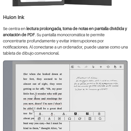
Huion Ink
Se centra en
lectura prolongada, toma de notas en pantalla dividida y
anotación de PDF
. Su pantalla monocromática te permite
concentrarte profundamente y evitar interrupciones por
notificaciones. Al conectarse a un ordenador, puede usarse como una
tableta de dibujo convencional.