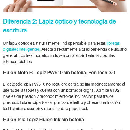
Diferencia 2: Lápiz óptico y tecnología de
escritura
Un lápiz óptico es, naturalmente, indispensable para estas
libretas
digitales inteligentes
. Afecta directamente a tu experiencia de usuario
general. Los tres modelos incluyen un lápiz sin batería y puntas
intercambiables.
Huion Note E: Lápiz PW510 sin batería, PenTech 3.0
El delgado lápiz PW510 no requiere carga, se fija magnéticamente al
lateral de la tableta y cuenta con un borrador digital. Admite 8192
niveles de presión y reconocimiento de inclinación para trazos
precisos. Está equipado con puntas de fieltro y ofrece una fricción
táctil similar a escribir y dibujar sobre papel real.
Huion Ink: Lápiz Huion Ink sin batería