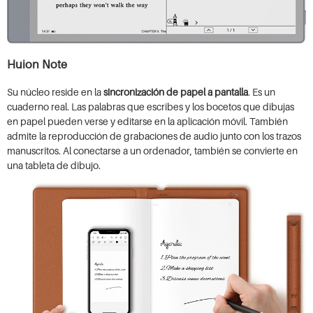
Huion Note
Su núcleo reside en la
sincronización de papel a pantalla
. Es un
cuaderno real. Las palabras que escribes y los bocetos que dibujas
en papel pueden verse y editarse en la aplicación móvil. También
admite la reproducción de grabaciones de audio junto con los trazos
manuscritos. Al conectarse a un ordenador, también se convierte en
una tableta de dibujo.