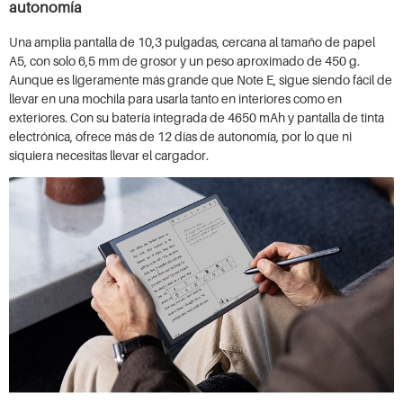
autonomía
Una amplia pantalla de 10,3 pulgadas, cercana al tamaño de papel
A5, con solo 6,5 mm de grosor y un peso aproximado de 450 g.
Aunque es ligeramente más grande que Note E, sigue siendo fácil de
llevar en una mochila para usarla tanto en interiores como en
exteriores. Con su batería integrada de 4650 mAh y pantalla de tinta
electrónica, ofrece más de 12 días de autonomía, por lo que ni
siquiera necesitas llevar el cargador.