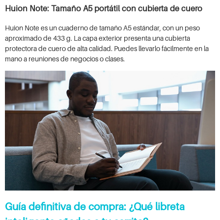
Huion Note: Tamaño A5 portátil con cubierta de cuero
Huion Note es un cuaderno de tamaño A5 estándar, con un peso
aproximado de 433 g. La capa exterior presenta una cubierta
protectora de cuero de alta calidad. Puedes llevarlo fácilmente en la
mano a reuniones de negocios o clases.
Guía definitiva de compra: ¿Qué libreta