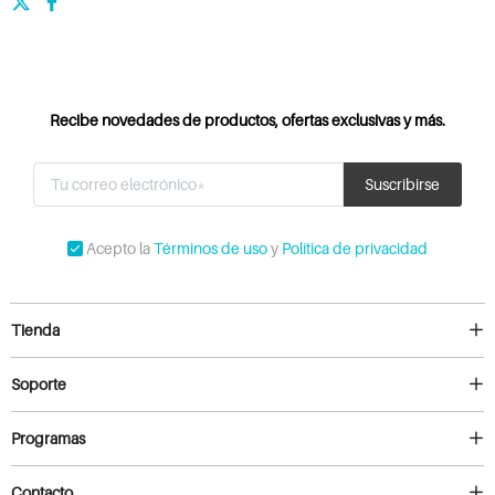
Recibe novedades de productos, ofertas exclusivas y más.
Acepto la
Términos de uso
y
Política de privacidad
Tienda
Soporte
Programas
Contacto