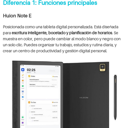
Diferencia 1: Funciones principales
Huion Note E
Posicionada como una tableta digital personalizada. Está diseñada
para
escritura inteligente, bocetado y planificación de horarios
. Se
muestra en color, pero puede cambiar al modo blanco y negro con
un solo clic. Puedes organizar tu trabajo, estudios y rutina diaria, y
crear un centro de productividad y gestión digital personal.