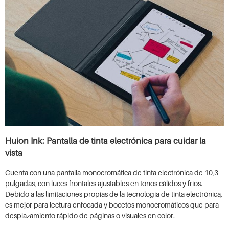
Huion Ink: Pantalla de tinta electrónica para cuidar la
vista
Cuenta con una pantalla monocromática de tinta electrónica de 10,3
pulgadas, con luces frontales ajustables en tonos cálidos y fríos.
Debido a las limitaciones propias de la tecnología de tinta electrónica,
es mejor para lectura enfocada y bocetos monocromáticos que para
desplazamiento rápido de páginas o visuales en color.