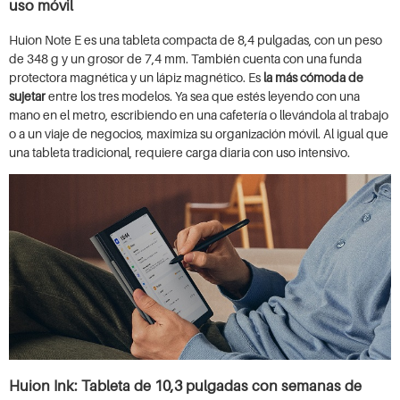
uso móvil
Huion Note E es una tableta compacta de 8,4 pulgadas, con un peso
de 348 g y un grosor de 7,4 mm. También cuenta con una funda
protectora magnética y un lápiz magnético. Es
la más cómoda de
sujetar
entre los tres modelos. Ya sea que estés leyendo con una
mano en el metro, escribiendo en una cafetería o llevándola al trabajo
o a un viaje de negocios, maximiza su organización móvil. Al igual que
una tableta tradicional, requiere carga diaria con uso intensivo.
Huion Ink: Tableta de 10,3 pulgadas con semanas de